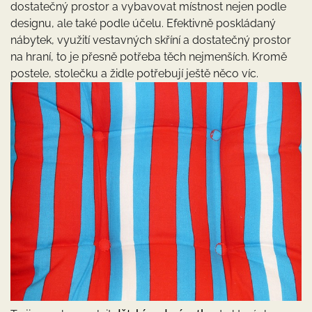
dostatečný prostor a vybavovat místnost nejen podle
designu, ale také podle účelu. Efektivně poskládaný
nábytek, využití vestavných skříní a dostatečný prostor
na hraní, to je přesně potřeba těch nejmenších. Kromě
postele, stolečku a židle potřebují ještě něco víc.