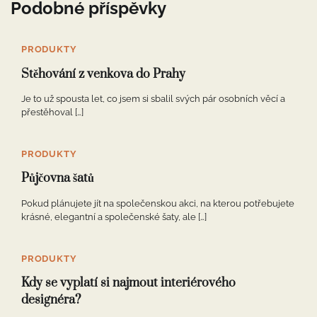
Podobné příspěvky
PRODUKTY
Stěhování z venkova do Prahy
Je to už spousta let, co jsem si sbalil svých pár osobních věcí a
přestěhoval […]
PRODUKTY
Půjčovna šatů
Pokud plánujete jít na společenskou akci, na kterou potřebujete
krásné, elegantní a společenské šaty, ale […]
PRODUKTY
Kdy se vyplatí si najmout interiérového
designéra?