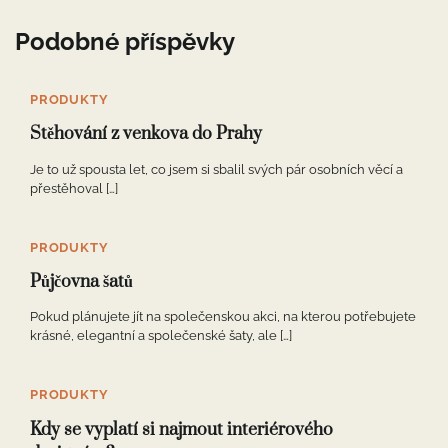
Podobné příspěvky
PRODUKTY
Stěhování z venkova do Prahy
Je to už spousta let, co jsem si sbalil svých pár osobních věcí a
přestěhoval […]
PRODUKTY
Půjčovna šatů
Pokud plánujete jít na společenskou akci, na kterou potřebujete
krásné, elegantní a společenské šaty, ale […]
PRODUKTY
Kdy se vyplatí si najmout interiérového