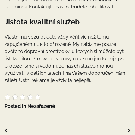
podmínek. Kontaktujte nás, nebudete toho litovat.
Jistota kvalitní služeb
Vlastnímu vozu budete vždy věřit víc než tomu
zapůjčenému. Je to přirozené. My nabízíme pouze
ověřené dopravní prostředky, u kterých si můžete být
jistí kvalitou. Pro své zákazníky nabízíme jen to nejlepší,
protože jsme si vědomi, že našich služeb mohou
využívat i v dalších letech. I na Vašem doporučení nám
záleží. Ústní reklama je vždy ta nejlepší.
Posted in Nezařazené
Navigace