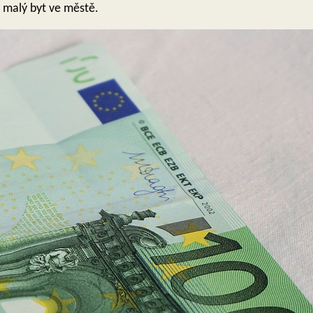
 malý byt ve městě.