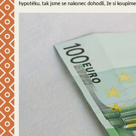
hypotéku, tak jsme se nakonec dohodli, že si koupíme